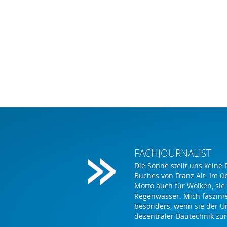
FACHJOURNALIST
Die Sonne stellt uns keine 
Buches von Franz Alt. Im ü
Motto auch für Wolken, sie
Regenwasser. Mich faszini
besonders, wenn sie der U
dezentraler Bautechnik zur