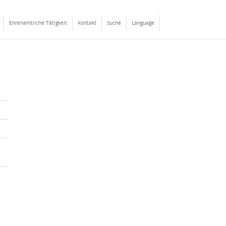
Ehrenamtliche Tätigkeit
Kontakt
Suche
Language