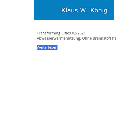
Transforming Cities 02/2021
Abwasserwärmenutzung: Ohne Brennstoff he
Weiterlesen