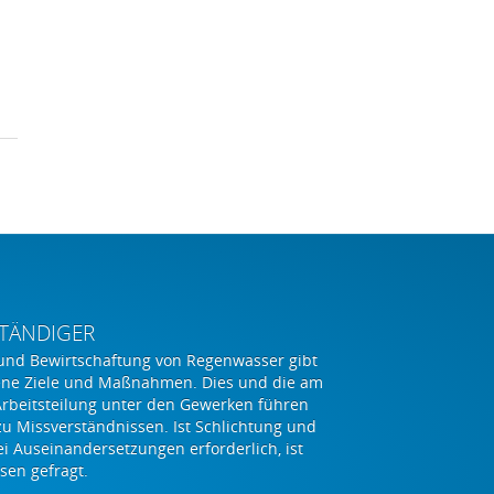
TÄNDIGER
und Bewirtschaftung von Regenwasser gibt
ene Ziele und Maßnahmen. Dies und die am
Arbeitsteilung unter den Gewerken führen
zu Missverständnissen. Ist Schlichtung und
i Auseinandersetzungen erforderlich, ist
sen gefragt.