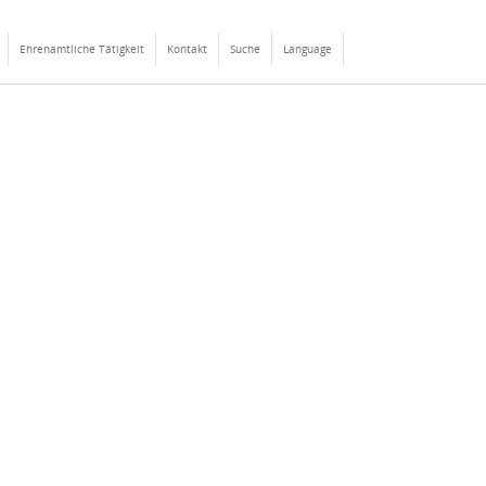
Ehrenamtliche Tätigkeit
Kontakt
Suche
Language