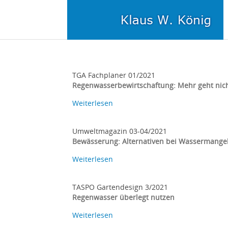
TGA Fachplaner 01/2021
Regenwasserbewirtschaftung: Mehr geht nic
Weiterlesen
Umweltmagazin 03-04/2021
Bewässerung: Alternativen bei Wassermange
Weiterlesen
TASPO Gartendesign 3/2021
Regenwasser überlegt nutzen
Weiterlesen